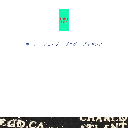
ホーム
ショップ
ブログ
ブッキング